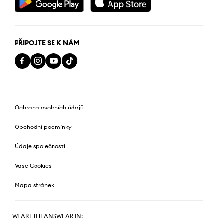
PŘIPOJTE SE K NÁM
Ochrana osobních údajů
Obchodní podmínky
Údaje společnosti
Vaše Cookies
Mapa stránek
WEARETHEANSWEAR IN: