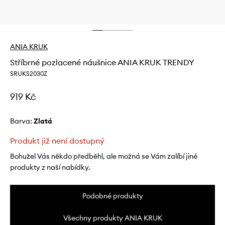
ANIA KRUK
Stříbrné pozlacené náušnice ANIA KRUK TRENDY
SRUKS2030Z
919 Kč
Barva:
zlatá
Produkt již není dostupný
Bohužel Vás někdo předběhl, ale možná se Vám zalíbí jiné
produkty z naší nabídky.
Podobné produkty
Všechny produkty ANIA KRUK