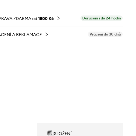
PRAVA ZDARMA od
1800 Kč
Doručení i do 24 hodin
CENÍ A REKLAMACE
Vrácení do 30 dnů
SLOŽENÍ