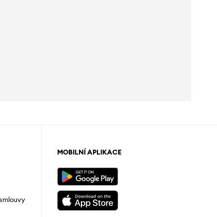
MOBILNÍ APLIKACE
 smlouvy