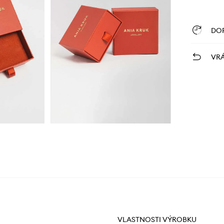
DO
VRÁ
VLASTNOSTI VÝROBKU