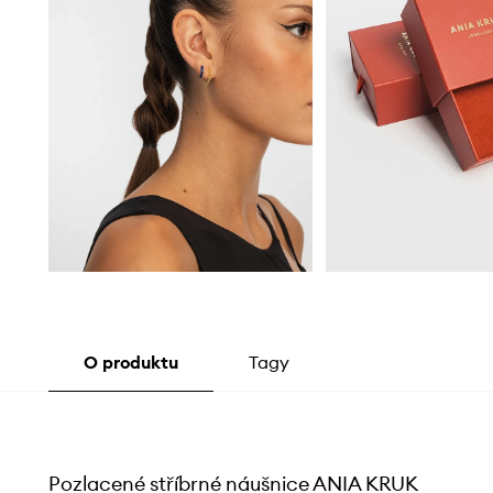
O produktu
Tagy
Pozlacené stříbrné náušnice ANIA KRUK