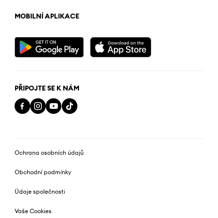
MOBILNÍ APLIKACE
PŘIPOJTE SE K NÁM
Ochrana osobních údajů
Obchodní podmínky
Údaje společnosti
Vaše Cookies