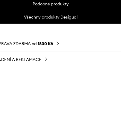
Podobné produkty
Všechny produkty Desigual
PRAVA ZDARMA od
1800 Kč
CENÍ A REKLAMACE