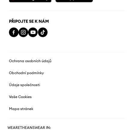
PŘIPOJTE SE K NÁM
Ochrana osobních údajů
Obchodní podmínky
Údaje společnosti
Vaše Cookies
Mapa stránek
WEARETHEANSWEAR IN: