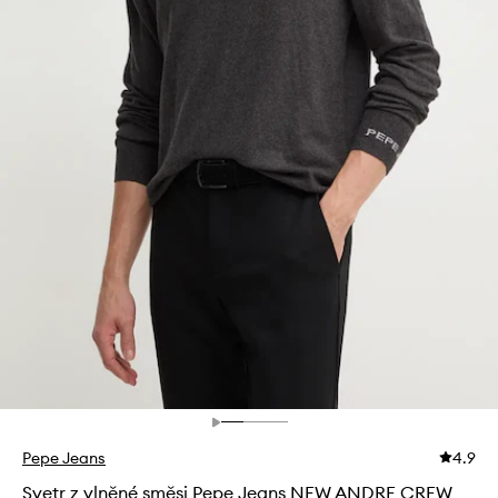
Pepe Jeans
4.9
Svetr z vlněné směsi Pepe Jeans NEW ANDRE CREW