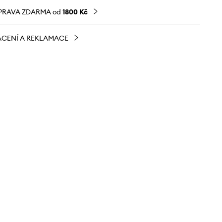
PRAVA ZDARMA od
1800 Kč
CENÍ A REKLAMACE