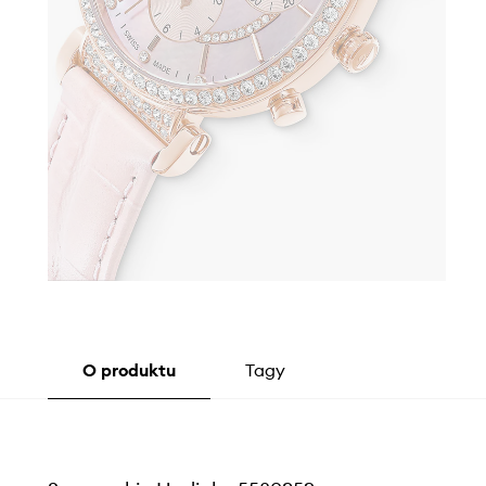
O produktu
Tagy