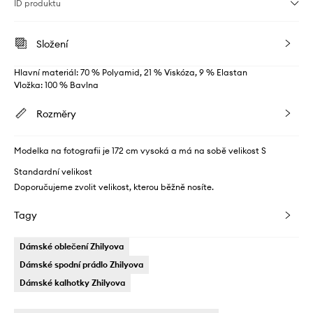
ID produktu
Složení
Hlavní materiál: 70 % Polyamid, 21 % Viskóza, 9 % Elastan
Vložka: 100 % Bavlna
Rozměry
Modelka na fotografii je 172 cm vysoká a má na sobě velikost S
Standardní velikost
Doporučujeme zvolit velikost, kterou běžně nosíte.
Tagy
Dámské oblečení Zhilyova
Dámské spodní prádlo Zhilyova
Dámské kalhotky Zhilyova