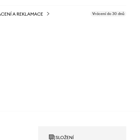
CENÍ A REKLAMACE
Vrácení do 30 dnů
SLOŽENÍ