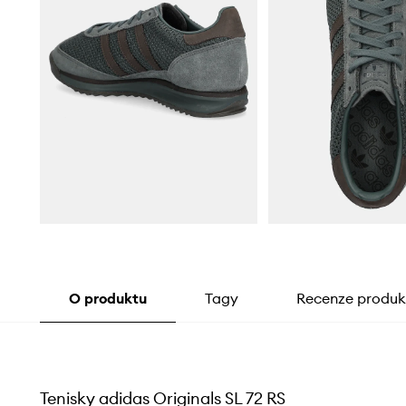
O produktu
Tagy
Recenze produk
Tenisky adidas Originals SL 72 RS