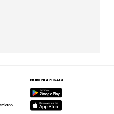
MOBILNÍ APLIKACE
 smlouvy