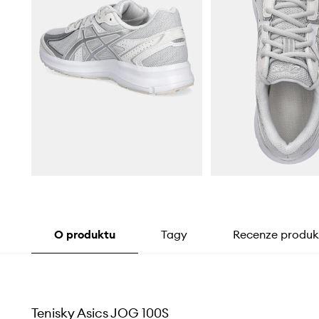
O produktu
Tagy
Recenze produk
Tenisky Asics JOG 100S