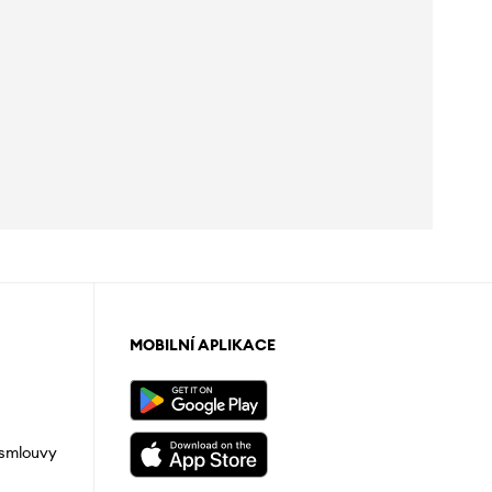
MOBILNÍ APLIKACE
 smlouvy