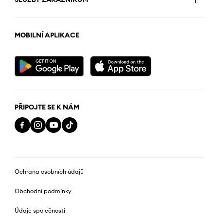
MOBILNÍ APLIKACE
PŘIPOJTE SE K NÁM
Ochrana osobních údajů
Obchodní podmínky
Údaje společnosti