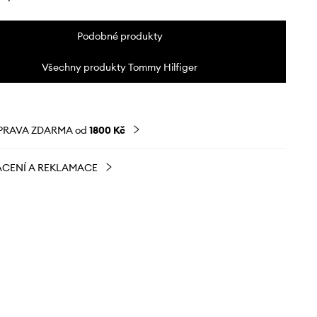
Podobné produkty
Všechny produkty Tommy Hilfiger
PRAVA ZDARMA od
1800 Kč
CENÍ A REKLAMACE