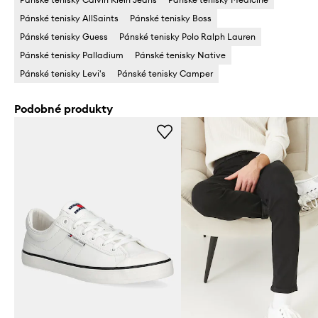
Pánské tenisky AllSaints
Pánské tenisky Boss
Pánské tenisky Guess
Pánské tenisky Polo Ralph Lauren
Pánské tenisky Palladium
Pánské tenisky Native
Pánské tenisky Levi's
Pánské tenisky Camper
Podobné produkty