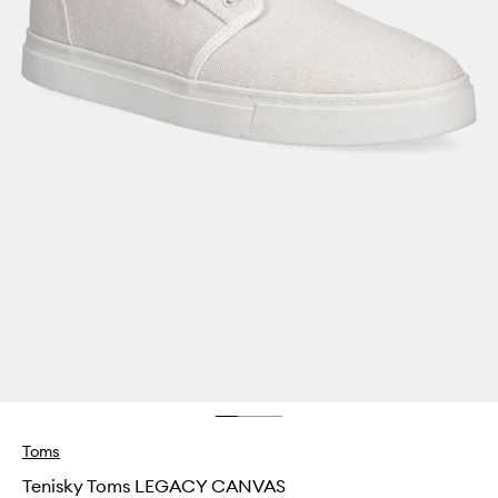
Toms
Tenisky Toms LEGACY CANVAS