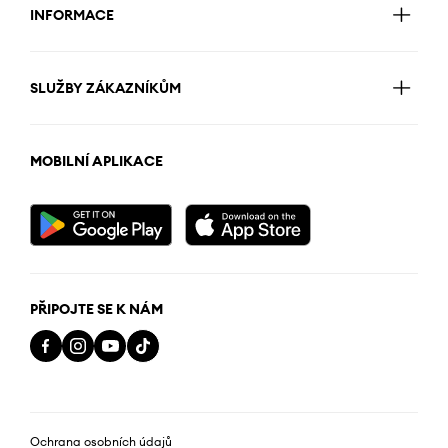
INFORMACE
SLUŽBY ZÁKAZNÍKŮM
MOBILNÍ APLIKACE
PŘIPOJTE SE K NÁM
Ochrana osobních údajů