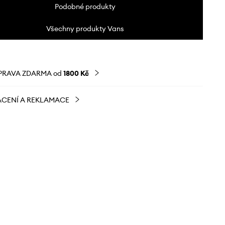
Podobné produkty
Všechny produkty Vans
PRAVA ZDARMA od
1800 Kč
CENÍ A REKLAMACE