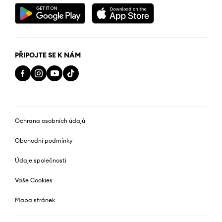
PŘIPOJTE SE K NÁM
Ochrana osobních údajů
Obchodní podmínky
Údaje společnosti
Vaše Cookies
Mapa stránek