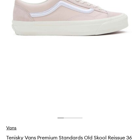
Vans
Tenisky Vans Premium Standards Old Skool Reissue 36