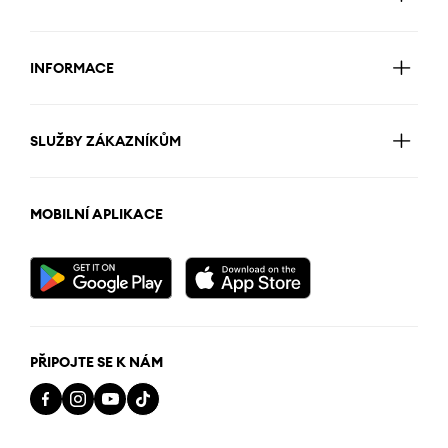
INFORMACE
SLUŽBY ZÁKAZNÍKŮM
MOBILNÍ APLIKACE
PŘIPOJTE SE K NÁM