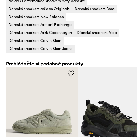
adidas Performance sneakers boty dámské
Dámské sneakers adidas Originals
Dámské sneakers Boss
Dámské sneakers New Balance
Dámské sneakers Armani Exchange
Dámské sneakers Arkk Copenhagen
Dámské sneakers Aldo
Dámské sneakers Calvin Klein
Dámské sneakers Calvin Klein Jeans
Prohlédněte si podobné produkty