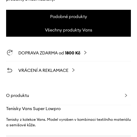
Podobné produkty
Všechny produkty Vans
DOPRAVA ZDARMA od
1800 Kč
VRÁCENÍ A REKLAMACE
O produktu
Tenisky Vans Super Lowpro
Tenisky z kolekce Vans. Model vyroben v kombinaci textilního materiálu
a semišové kůže.