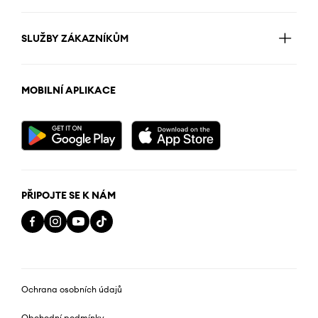
SLUŽBY ZÁKAZNÍKŮM
MOBILNÍ APLIKACE
PŘIPOJTE SE K NÁM
Ochrana osobních údajů
Obchodní podmínky