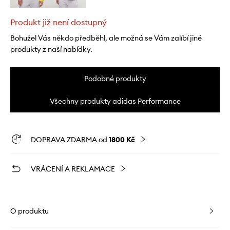
Produkt již není dostupný
Bohužel Vás někdo předběhl, ale možná se Vám zalíbí jiné
produkty z naší nabídky.
Podobné produkty
Všechny produkty adidas Performance
DOPRAVA ZDARMA od
1800 Kč
VRÁCENÍ A REKLAMACE
O produktu