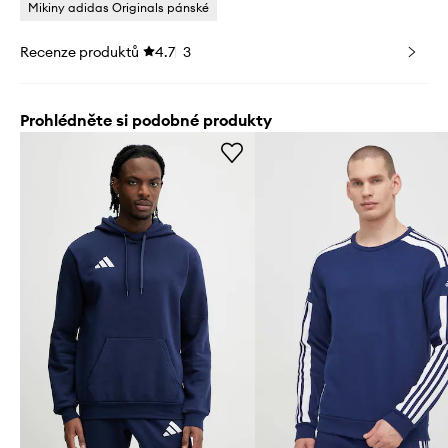
Mikiny adidas Originals pánské
Recenze produktů
4.7
3
Prohlédněte si podobné produkty