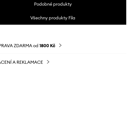
Podobné produkty
Všechny produkty Fila
PRAVA ZDARMA od
1800 Kč
CENÍ A REKLAMACE