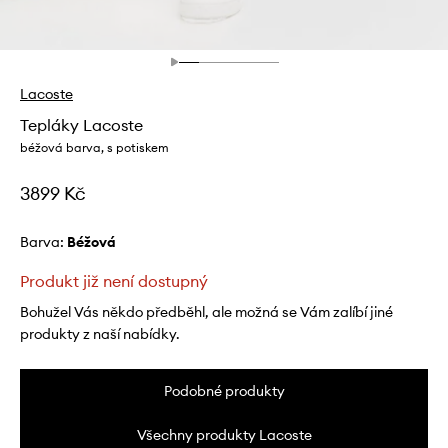
Lacoste
Tepláky Lacoste
béžová barva, s potiskem
3899 Kč
Barva:
béžová
Produkt již není dostupný
Bohužel Vás někdo předběhl, ale možná se Vám zalíbí jiné
produkty z naší nabídky.
Podobné produkty
Všechny produkty Lacoste