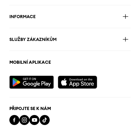
INFORMACE
SLUŽBY ZÁKAZNÍKŮM
MOBILNÍ APLIKACE
PŘIPOJTE SE K NÁM