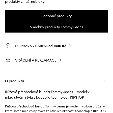
produkty z naší nabídky.
Podobné produkty
Všechny produkty Tommy Jeans
DOPRAVA ZDARMA od
1800 Kč
VRÁCENÍ A REKLAMACE
O produktu
Růžová přechodová bunda Tommy Jeans – model v
mladistvém stylu s kapucí a technologií RIPSTOP
Růžová přechodová bunda Tommy Jeans je moderní volbou pro ženy,
která kombinuje volný oversize střih s funkčností technologie RIPSTOP.