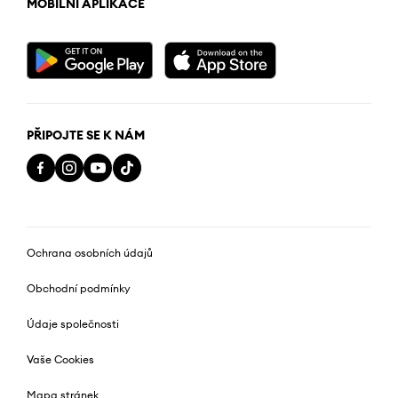
MOBILNÍ APLIKACE
PŘIPOJTE SE K NÁM
Ochrana osobních údajů
Obchodní podmínky
Údaje společnosti
Vaše Cookies
Mapa stránek