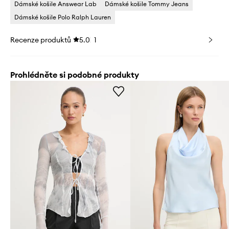
Dámské košile Answear Lab
Dámské košile Tommy Jeans
Dámské košile Polo Ralph Lauren
Recenze produktů
5.0
1
Prohlédněte si podobné produkty