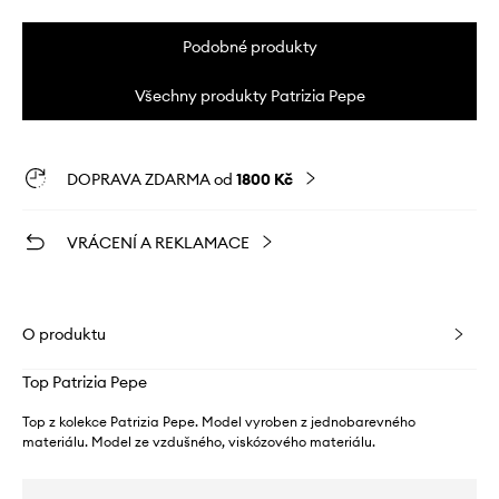
Podobné produkty
Všechny produkty Patrizia Pepe
DOPRAVA ZDARMA od
1800 Kč
VRÁCENÍ A REKLAMACE
O produktu
Top Patrizia Pepe
Top z kolekce Patrizia Pepe. Model vyroben z jednobarevného
materiálu. Model ze vzdušného, ​​viskózového materiálu.