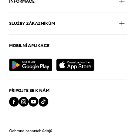
INFORMACE
SLUŽBY ZÁKAZNÍKŮM
MOBILNÍ APLIKACE
PŘIPOJTE SE K NÁM
Ochrana osobních údajů