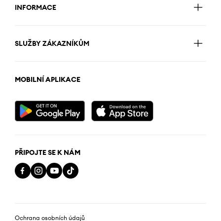
INFORMACE
SLUŽBY ZÁKAZNÍKŮM
MOBILNÍ APLIKACE
PŘIPOJTE SE K NÁM
Ochrana osobních údajů