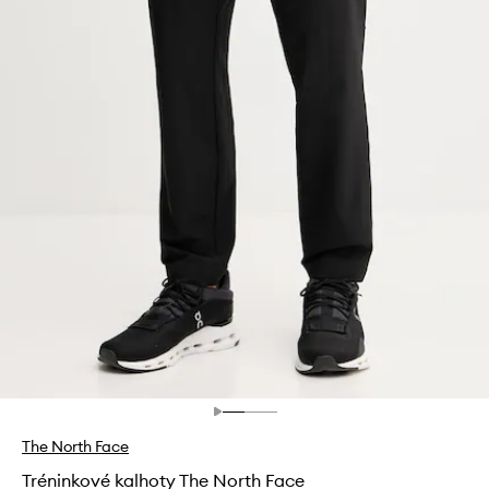
The North Face
Tréninkové kalhoty The North Face