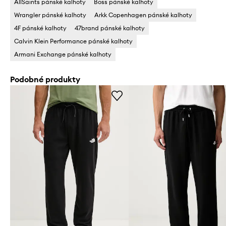
AllSaints pánské kalhoty
Boss pánské kalhoty
Wrangler pánské kalhoty
Arkk Copenhagen pánské kalhoty
4F pánské kalhoty
47brand pánské kalhoty
Calvin Klein Performance pánské kalhoty
Armani Exchange pánské kalhoty
Podobné produkty