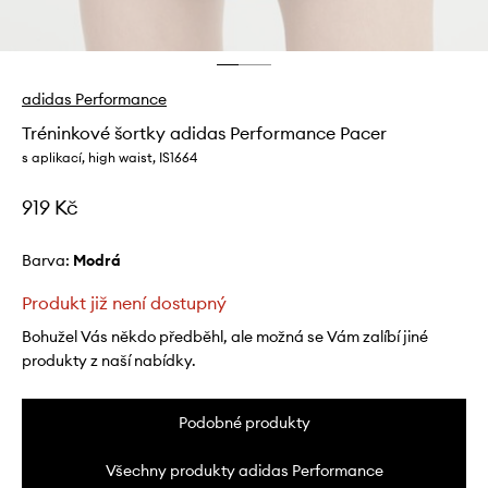
adidas Performance
Tréninkové šortky adidas Performance Pacer
s aplikací, high waist, IS1664
919 Kč
Barva:
modrá
Produkt již není dostupný
Bohužel Vás někdo předběhl, ale možná se Vám zalíbí jiné
produkty z naší nabídky.
Podobné produkty
Všechny produkty adidas Performance