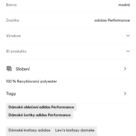
Barva
modrá
Značka
adidas Performance
Výrobce
ID produktu
Složení
100 % Recyklovaný polyester
Tagy
Dámské oblečení adidas Performance
Dámské šortky adidas Performance
Dámské kraťasy adidas
Levi's kraťasy damske