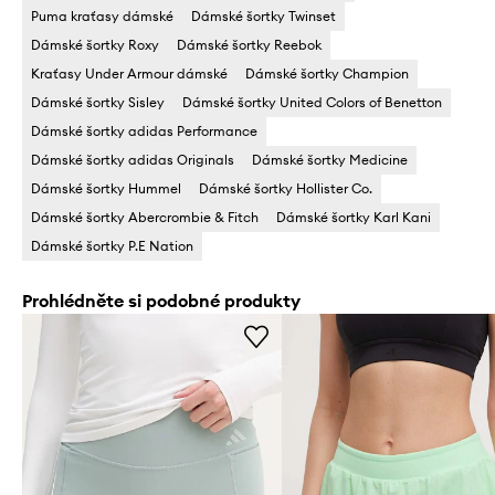
Puma kraťasy dámské
Dámské šortky Twinset
Dámské šortky Roxy
Dámské šortky Reebok
Kraťasy Under Armour dámské
Dámské šortky Champion
Dámské šortky Sisley
Dámské šortky United Colors of Benetton
Dámské šortky adidas Performance
Dámské šortky adidas Originals
Dámské šortky Medicine
Dámské šortky Hummel
Dámské šortky Hollister Co.
Dámské šortky Abercrombie & Fitch
Dámské šortky Karl Kani
Dámské šortky P.E Nation
Prohlédněte si podobné produkty