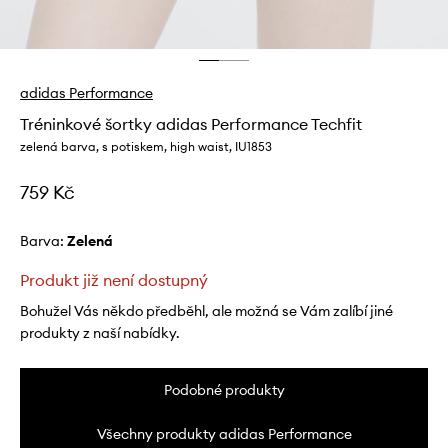
adidas Performance
Tréninkové šortky adidas Performance Techfit
zelená barva, s potiskem, high waist, IU1853
759 Kč
Barva:
zelená
Produkt již není dostupný
Bohužel Vás někdo předběhl, ale možná se Vám zalíbí jiné
produkty z naší nabídky.
Podobné produkty
Všechny produkty adidas Performance