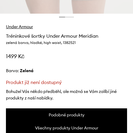
Under Armour
Tréninkové šortky Under Armour Meridian
zelená barva, hladké, high waist, 1382521
1499 Kč
Barva:
zelená
Produkt již není dostupný
Bohužel Vás někdo předběhl, ale možná se Vám zalíbí jiné
produkty z naší nabídky.
Podobné produkty
Všechny produkty Under Armour