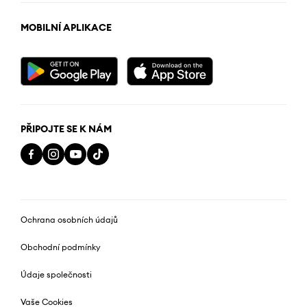
MOBILNÍ APLIKACE
PŘIPOJTE SE K NÁM
Ochrana osobních údajů
Obchodní podmínky
Údaje společnosti
Vaše Cookies