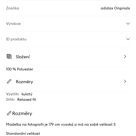
Značka
adidas Originals
Výrobce
ID produktu
Složení
100 % Polyester
Rozměry
Výstřih
:
kulatý
Střih
:
Relaxed fit
Rozměry
Modelka na fotografii je 179 cm vysoká a má na sobě velikost S
Standardní velikost