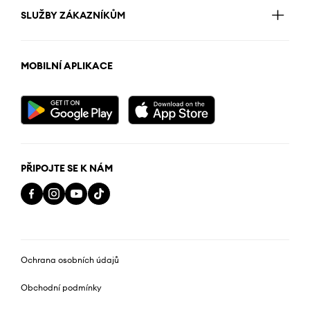
SLUŽBY ZÁKAZNÍKŮM
MOBILNÍ APLIKACE
PŘIPOJTE SE K NÁM
Ochrana osobních údajů
Obchodní podmínky