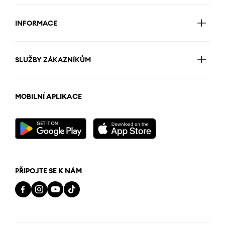
INFORMACE
SLUŽBY ZÁKAZNÍKŮM
MOBILNÍ APLIKACE
PŘIPOJTE SE K NÁM