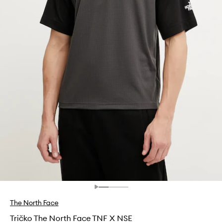
The North Face
Tričko The North Face TNF X NSE