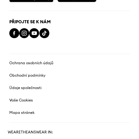
PŘIPOJTE SE K NÁM
Ochrana osobních údajů
Obchodní podmínky
Údaje společnosti
Vaše Cookies
Mapa stránek
WEARETHEANSWEAR IN: