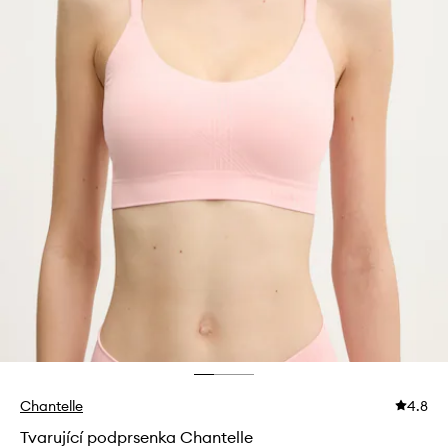
Chantelle
4.8
Tvarující podprsenka Chantelle