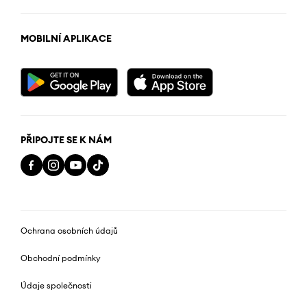
MOBILNÍ APLIKACE
PŘIPOJTE SE K NÁM
Ochrana osobních údajů
Obchodní podmínky
Údaje společnosti