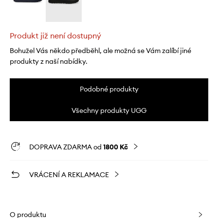
Produkt již není dostupný
Bohužel Vás někdo předběhl, ale možná se Vám zalíbí jiné
produkty z naší nabídky.
Podobné produkty
Všechny produkty UGG
DOPRAVA ZDARMA od
1800 Kč
VRÁCENÍ A REKLAMACE
O produktu