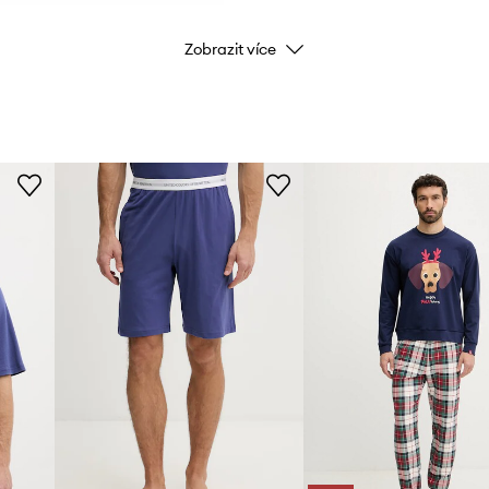
ID produktu
Zobrazit více