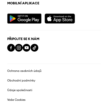
MOBILNÍ APLIKACE
PŘIPOJTE SE K NÁM
Ochrana osobních údajů
Obchodní podmínky
Údaje společnosti
Vaše Cookies