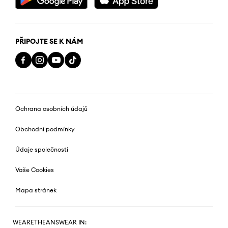
PŘIPOJTE SE K NÁM
Ochrana osobních údajů
Obchodní podmínky
Údaje společnosti
Vaše Cookies
Mapa stránek
WEARETHEANSWEAR IN: