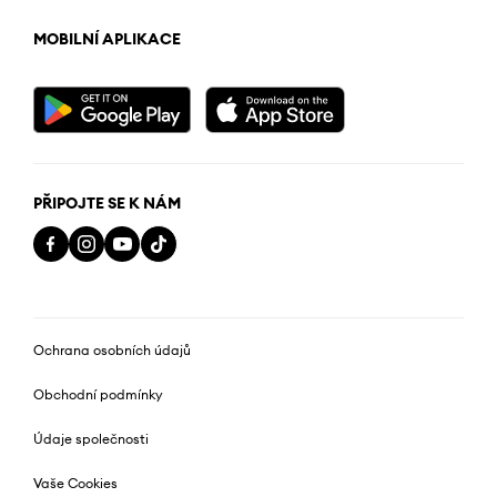
MOBILNÍ APLIKACE
PŘIPOJTE SE K NÁM
Ochrana osobních údajů
Obchodní podmínky
Údaje společnosti
Vaše Cookies