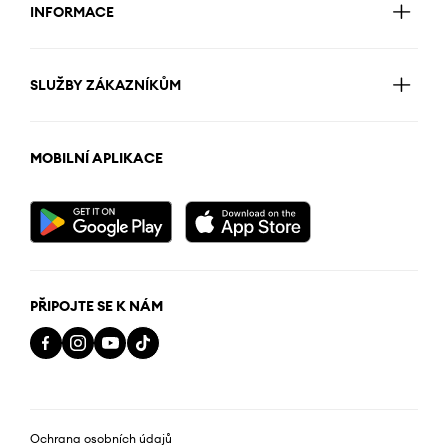
INFORMACE
SLUŽBY ZÁKAZNÍKŮM
MOBILNÍ APLIKACE
PŘIPOJTE SE K NÁM
Ochrana osobních údajů