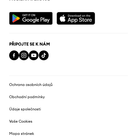
PŘIPOJTE SE K NÁM
Ochrana osobních údajů
Obchodní podmínky
Údaje společnosti
Vaše Cookies
Mapa stránek