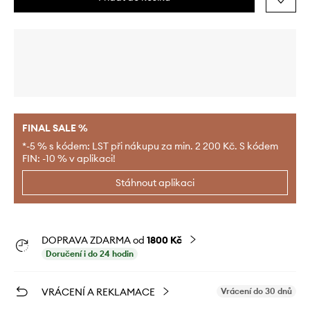
FINAL SALE %
*-5 % s kódem: LST při nákupu za min. 2 200 Kč. S kódem
FIN: -10 % v aplikaci!
Stáhnout aplikaci
DOPRAVA ZDARMA od
1800 Kč
Doručení i do 24 hodin
VRÁCENÍ A REKLAMACE
Vrácení do 30 dnů