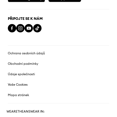
PŘIPOJTE SE K NÁM
Ochrana osobních údajů
Obchodní podmínky
Údaje společnosti
Vaše Cookies
Mapa stránek
WEARETHEANSWEAR IN: