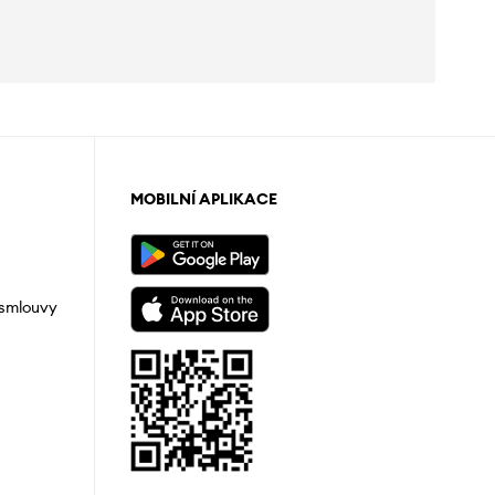
MOBILNÍ APLIKACE
 smlouvy