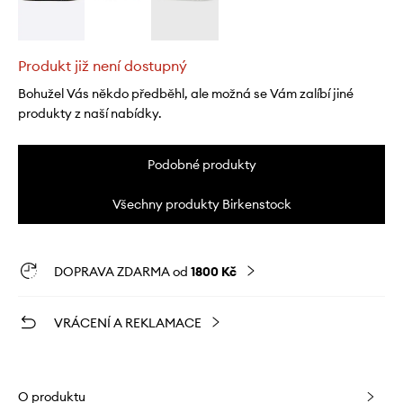
Produkt již není dostupný
Bohužel Vás někdo předběhl, ale možná se Vám zalíbí jiné
produkty z naší nabídky.
Podobné produkty
Všechny produkty Birkenstock
DOPRAVA ZDARMA od
1800 Kč
VRÁCENÍ A REKLAMACE
O produktu