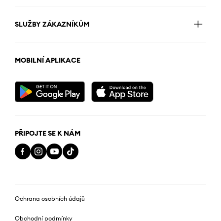
SLUŽBY ZÁKAZNÍKŮM
MOBILNÍ APLIKACE
PŘIPOJTE SE K NÁM
Ochrana osobních údajů
Obchodní podmínky