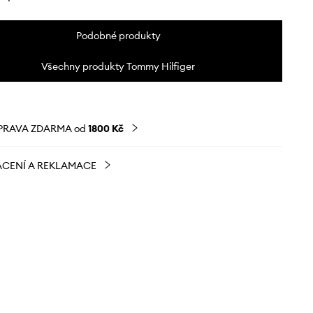
Podobné produkty
Všechny produkty Tommy Hilfiger
PRAVA ZDARMA od
1800 Kč
CENÍ A REKLAMACE