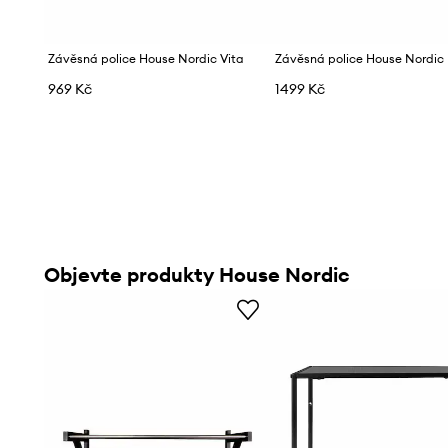
Závěsná police House Nordic Vita
Závěsná police House Nordic
969 Kč
1499 Kč
Objevte produkty House Nordic