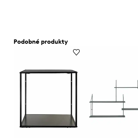
Podobné produkty