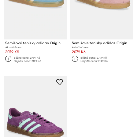
Semišové tenisky adidas Originals Muenchen
Semišové tenisky adidas Originals Muenchen
Aktuální cena:
Aktuální cena:
2079 Kč
2079 Kč
Běžná cena:
2799 Kč
Běžná cena:
2799 Kč
Nejnižší cena:
2199 Kč
Nejnižší cena:
2199 Kč