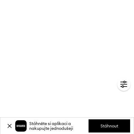
Stáhněte si aplikaci a
Stáhnout
nakupujte jednodušeji