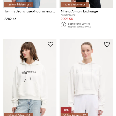
*-25 % s kódem: LST
*-10 % s kódem: LST
Tommy Jeans rozepínací mikina dámská s bavlnou
Mikina Armani Exchange
Aktuální cena:
2289 Kč
2099 Kč
Běžná cena:
2999 Kč
Nejnižší cena:
2199 Kč
-10%
*-10 % s kódem: LST
*-5 % s kódem: LST