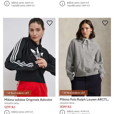
Běžná cena:
3699 Kč
Běžná cena:
2299 Kč
Nejnižší cena:
2599 Kč
Nejnižší cena:
1399 Kč
*-10 % s kódem: LST
*-5 % s kódem: LST
Mikina Polo Ralph Lauren ARCTIC FLEECE
Mikina adidas Originals Adicolor
Aktuální cena:
Aktuální cena:
3099 Kč
1299 Kč
Běžná cena:
4799 Kč
Běžná cena:
2199 Kč