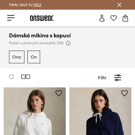
FINAL SALE %!
VÍCE
Ušetřete s Answear Club
Dámská mikina s kapucí
Počet vybraných produktů: 1001
ona
on
Filtr