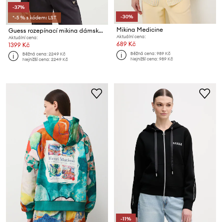
-37%
-30%
*-5 % s kódem: LST
Mikina Medicine
Guess rozepínací mikina dámská OLYMPE
Aktuální cena:
Aktuální cena:
689 Kč
1399 Kč
Běžná cena:
989 Kč
Běžná cena:
2249 Kč
Nejnižší cena:
989 Kč
Nejnižší cena:
2249 Kč
-11%