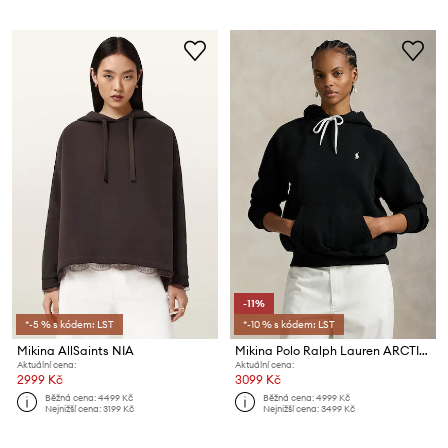
-11%
*-5 % s kódem: LST
*-10 % s kódem: LST
Mikina AllSaints NIA
Mikina Polo Ralph Lauren ARCTIC FLEECE
Aktuální cena:
Aktuální cena:
2999 Kč
3099 Kč
Běžná cena:
4499 Kč
Běžná cena:
4999 Kč
Nejnižší cena:
3199 Kč
Nejnižší cena:
3499 Kč