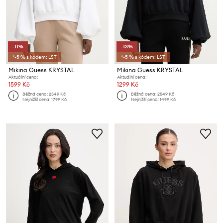
-11%
-13%
*-5 % s kódem: LST
*-5 % s kódem: LST
Mikina Guess KRYSTAL
Mikina Guess KRYSTAL
Aktuální cena:
Aktuální cena:
1599 Kč
1299 Kč
Běžná cena:
2549 Kč
Běžná cena:
2549 Kč
Nejnižší cena:
1799 Kč
Nejnižší cena:
1499 Kč