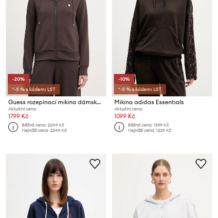
-20%
-10%
*-5 % s kódem: LST
*-5 % s kódem: LST
Guess rozepínací mikina dámská OLYMPE
Mikina adidas Essentials
Aktuální cena:
Aktuální cena:
1799 Kč
1099 Kč
Běžná cena:
2249 Kč
Běžná cena:
1599 Kč
Nejnižší cena:
2249 Kč
Nejnižší cena:
1229 Kč