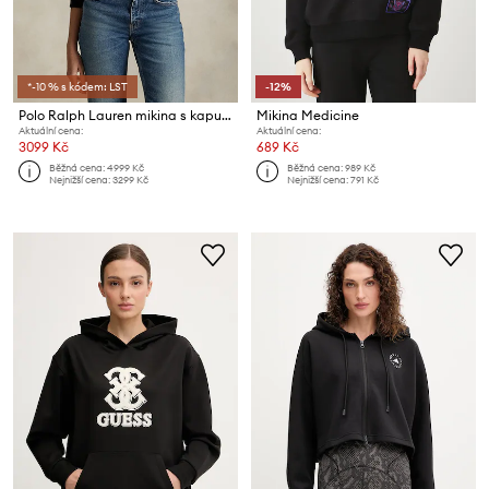
*-10 % s kódem: LST
-12%
Polo Ralph Lauren mikina s kapucí dámská s bavlnou
Mikina Medicine
Aktuální cena:
Aktuální cena:
3099 Kč
689 Kč
Běžná cena:
4999 Kč
Běžná cena:
989 Kč
Nejnižší cena:
3299 Kč
Nejnižší cena:
791 Kč