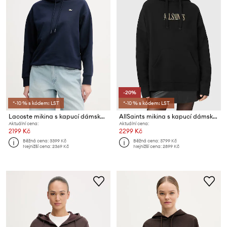
-20%
*-10 % s kódem: LST
*-10 % s kódem: LST
Lacoste mikina s kapucí dámská bavlněná
AllSaints mikina s kapucí dámská bavlněná CORA
Aktuální cena:
Aktuální cena:
2199 Kč
2299 Kč
Běžná cena:
3399 Kč
Běžná cena:
3799 Kč
Nejnižší cena:
2369 Kč
Nejnižší cena:
2899 Kč