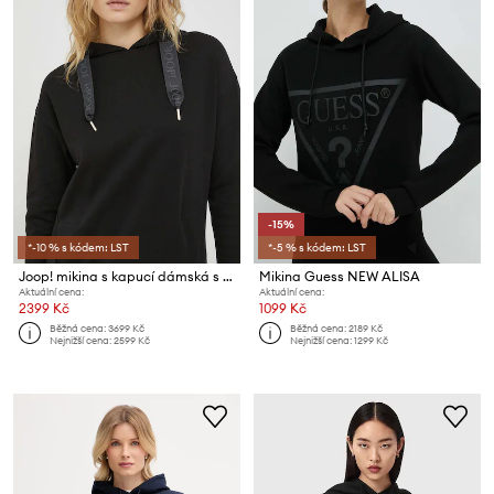
-15%
*-10 % s kódem: LST
*-5 % s kódem: LST
Joop! mikina s kapucí dámská s bavlnou
Mikina Guess NEW ALISA
Aktuální cena:
Aktuální cena:
2399 Kč
1099 Kč
Běžná cena:
3699 Kč
Běžná cena:
2189 Kč
Nejnižší cena:
2599 Kč
Nejnižší cena:
1299 Kč