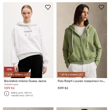
-15%
*-5 % s kódem: LST
*-25 % s kódem: LST
Bavlněná mikina Guess Jeans
Polo Ralph Lauren rozepínací mikina s kapucí dámská s bavlnou
Aktuální cena:
1099 Kč
5199 Kč
Běžná cena:
1989 Kč
Nejnižší cena:
1299 Kč