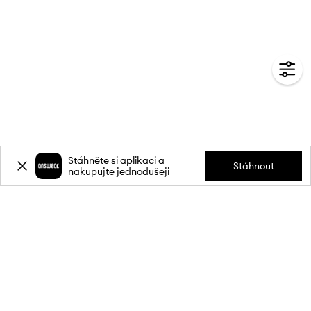
Stáhněte si aplikaci a
Stáhnout
nakupujte jednodušeji