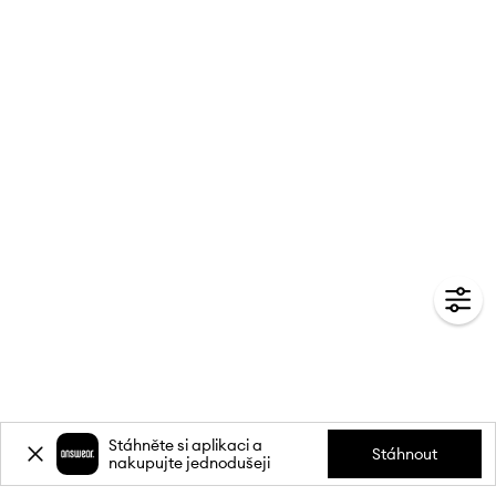
Stáhněte si aplikaci a
Stáhnout
nakupujte jednodušeji