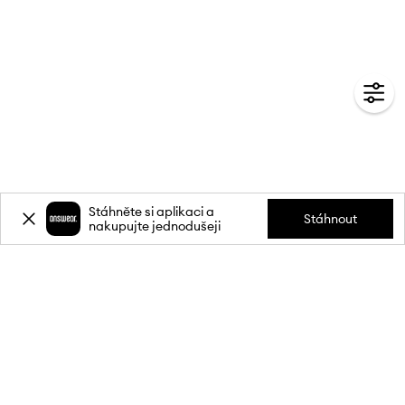
Stáhněte si aplikaci a
Stáhnout
nakupujte jednodušeji