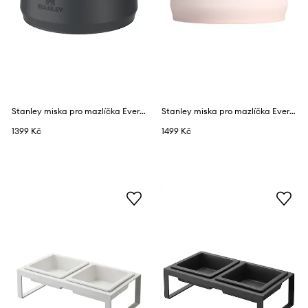
Stanley miska pro mazlíčka Everyday Petbowl
Stanley miska pro mazlíčka Everyday Petbowl
1399 Kč
1499 Kč