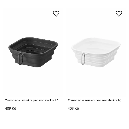
Yamazaki miska pro mazlíčka 17,3 x 18,3 x 2,3 cm
Yamazaki miska pro mazlíčka 17,3 x 18,3 x 2,3 cm
409 Kč
409 Kč