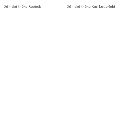
Dámská trička Reebok
Dámská trička Karl Lagerfeld