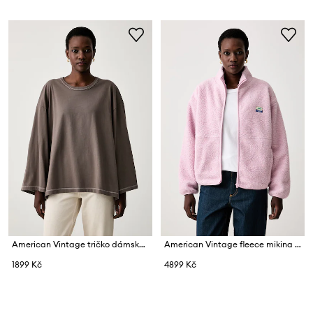
American Vintage tričko dámské bavlněné
American Vintage fleece mikina dámská
1899 Kč
4899 Kč